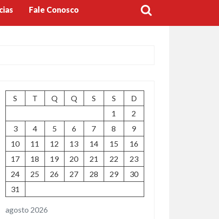
cias
Fale Conosco
S
T
Q
Q
S
S
D
1
2
3
4
5
6
7
8
9
10
11
12
13
14
15
16
17
18
19
20
21
22
23
24
25
26
27
28
29
30
31
agosto 2026