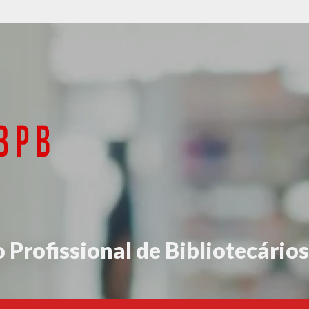
 Profissional de Bibliotecários