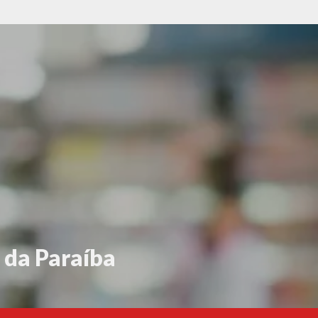
 da Paraíba