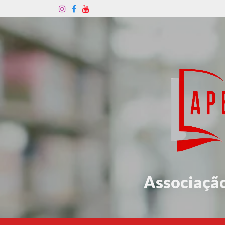
Associação