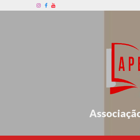
Associação