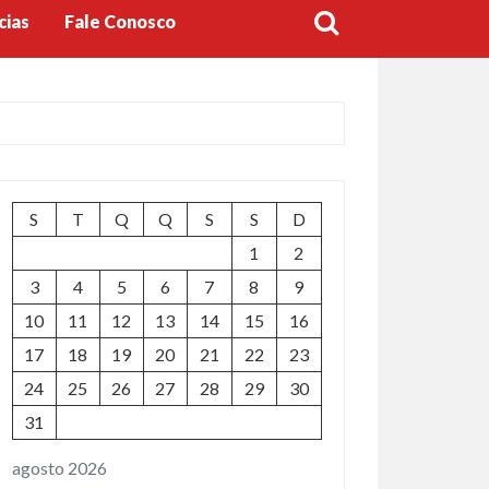
cias
Fale Conosco
S
T
Q
Q
S
S
D
1
2
3
4
5
6
7
8
9
10
11
12
13
14
15
16
17
18
19
20
21
22
23
24
25
26
27
28
29
30
31
agosto 2026