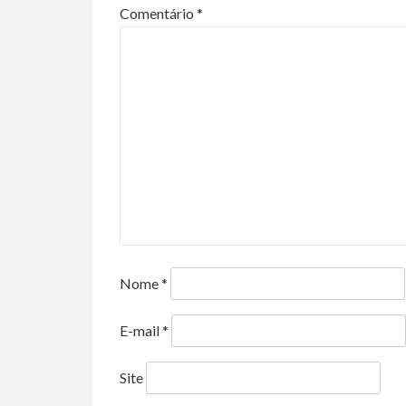
Comentário
*
Nome
*
E-mail
*
Site