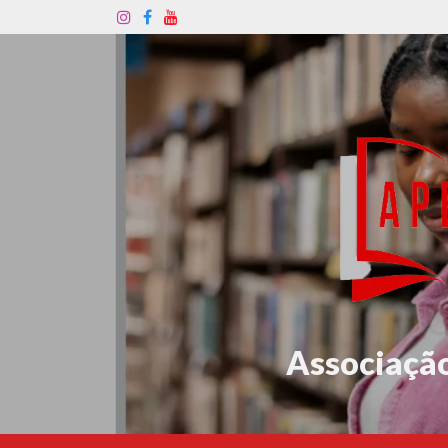
Associação