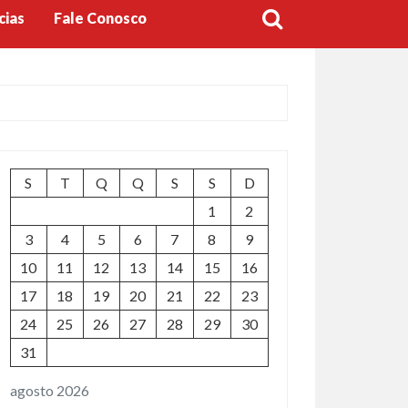
cias
Fale Conosco
S
T
Q
Q
S
S
D
1
2
3
4
5
6
7
8
9
10
11
12
13
14
15
16
17
18
19
20
21
22
23
24
25
26
27
28
29
30
31
agosto 2026