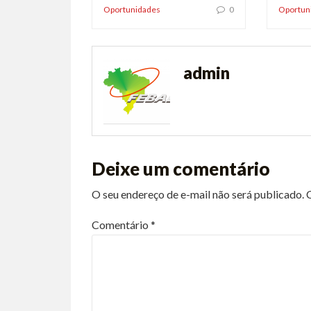
Oportunidades
0
Oportun
admin
Deixe um comentário
O seu endereço de e-mail não será publicado.
Comentário
*