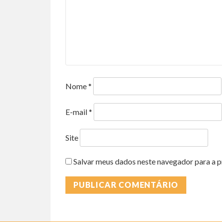
Nome
*
E-mail
*
Site
Salvar meus dados neste navegador para a p