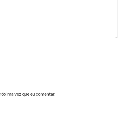
róxima vez que eu comentar.