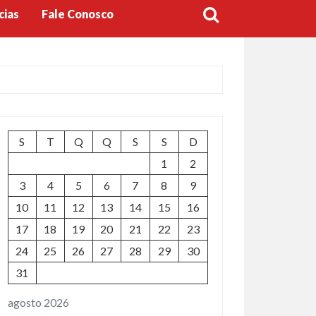
cias
Fale Conosco
S
T
Q
Q
S
S
D
1
2
3
4
5
6
7
8
9
10
11
12
13
14
15
16
17
18
19
20
21
22
23
24
25
26
27
28
29
30
31
agosto 2026