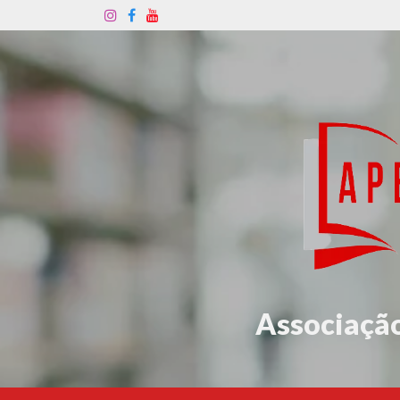
Associação