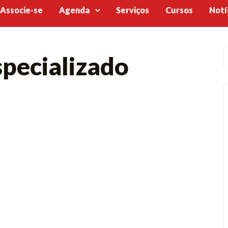
Associe-se
Agenda
Serviços
Cursos
Notí
specializado