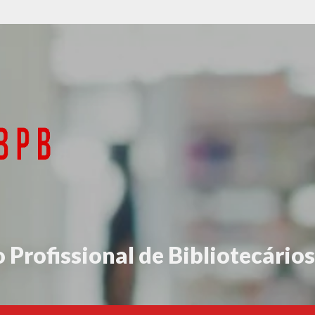
 Profissional de Bibliotecários