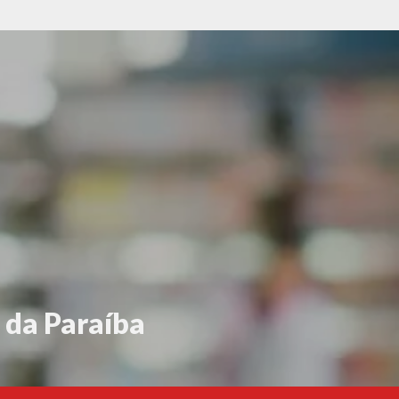
 da Paraíba