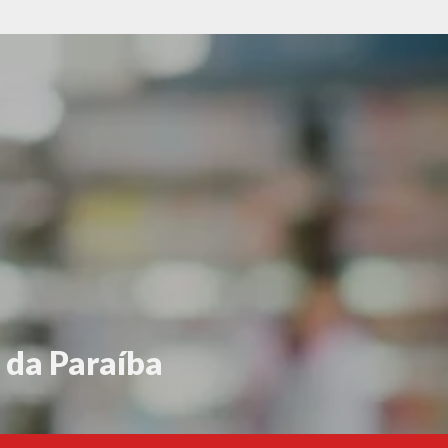
 da Paraíba