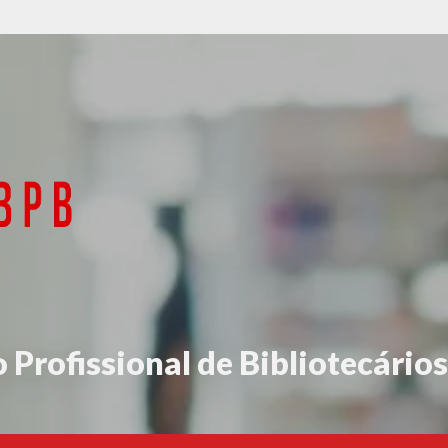
 Profissional de Bibliotecários