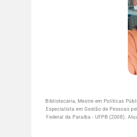
Bibliotecária, Mestre em Políticas Púb
Especialista em Gestão de Pessoas pel
Federal da Paraíba - UFPB (2008). Atu