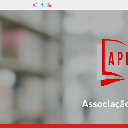
Associação