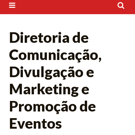
Diretoria de
Comunicação,
Divulgação e
Marketing e
Promoção de
Eventos