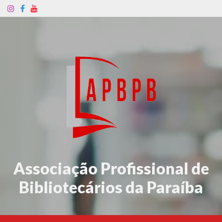
Associação Profissional de
Bibliotecários da Paraíba