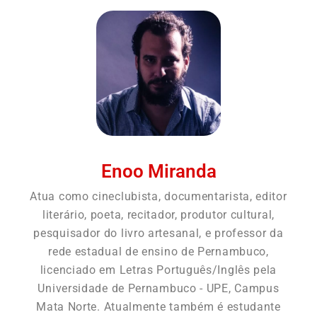
Enoo Miranda
Atua como cineclubista, documentarista, editor
literário, poeta, recitador, produtor cultural,
pesquisador do livro artesanal, e professor da
rede estadual de ensino de Pernambuco,
licenciado em Letras Português/Inglês pela
Universidade de Pernambuco - UPE, Campus
Mata Norte. Atualmente também é estudante