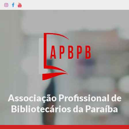
Associação Profissional de
Bibliotecários da Paraíba