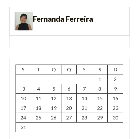
Fernanda Ferreira
S
T
Q
Q
S
S
D
1
2
3
4
5
6
7
8
9
10
11
12
13
14
15
16
17
18
19
20
21
22
23
24
25
26
27
28
29
30
31