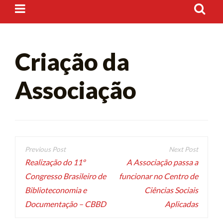
Criação da
Associação
Realização do 11º
A Associação passa a
Congresso Brasileiro de
funcionar no Centro de
Biblioteconomia e
Ciências Sociais
Documentação – CBBD
Aplicadas