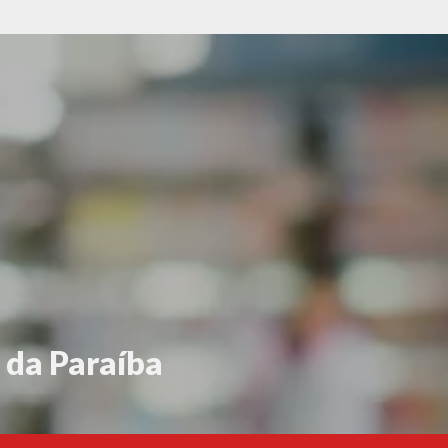
 da Paraíba