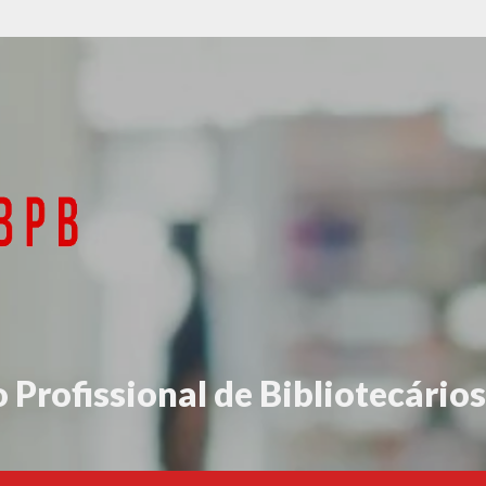
 Profissional de Bibliotecários