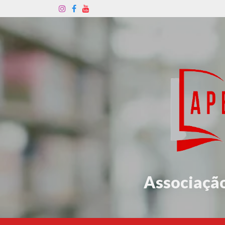
Associação