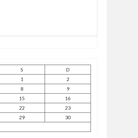
S
D
1
2
8
9
15
16
22
23
29
30