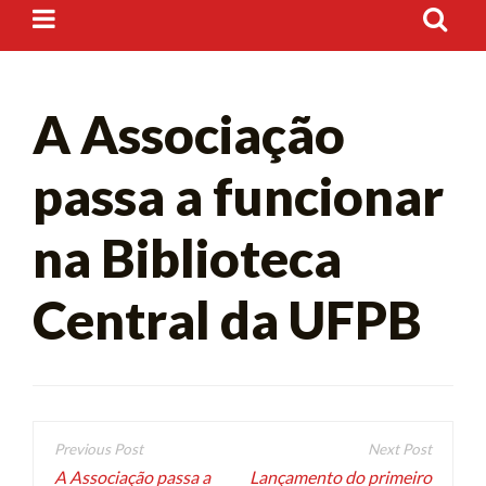
A Associação
passa a funcionar
na Biblioteca
Central da UFPB
A Associação passa a
Lançamento do primeiro