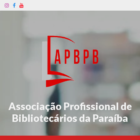
Associação Profissional de
Bibliotecários da Paraíba