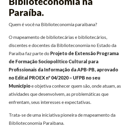
Biblioteconomia na
Paraíba.
Quem é você na Biblioteconomia paraibana?
O mapeamento de bibliotecárias e bibliotecários,
discentes e docentes da Biblioteconomia no Estado da
Paraíba faz parte do
Projeto de Extensão Programa
de Formação Sociopolítico Cultural para
Profissionais da Informação da APB-PB, aprovado
no Edital PROEX nº 04/2020 – UFPB no seu
Município
e objetiva conhecer quem são, onde atuam, as
atividades que desenvolvem, as problemáticas que
enfrentam, seus interesses e expectativas.
Trata-se de uma iniciativa pioneira de mapeamento da
Biblioteconomia Paraibana.