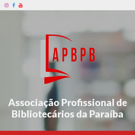
Associação Profissional de
Bibliotecários da Paraíba