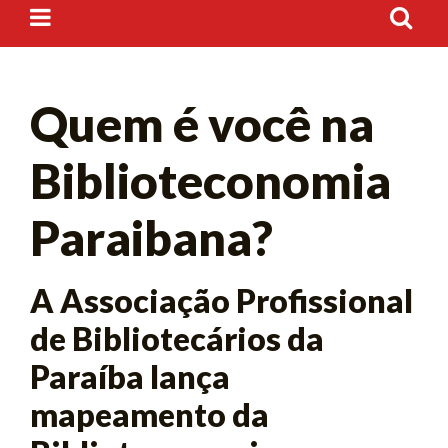
Quem é você na
Biblioteconomia
Paraibana?
A Associação Profissional
de Bibliotecários da
Paraíba lança
mapeamento da